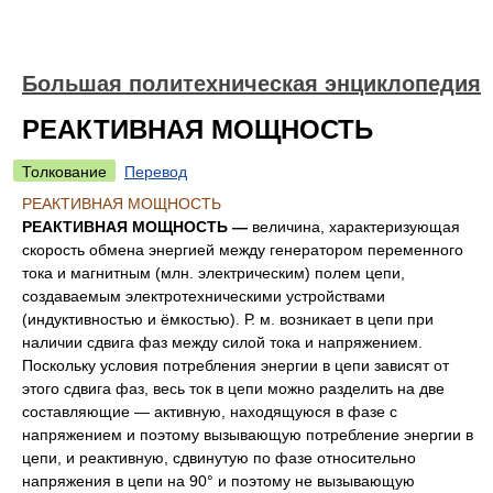
Большая политехническая энциклопедия
РЕАКТИВНАЯ МОЩНОСТЬ
Толкование
Перевод
РЕАКТИВНАЯ МОЩНОСТЬ
РЕАКТИВНАЯ МОЩНОСТЬ —
величина, характеризующая
скорость обмена энергией между генератором переменного
тока и магнитным (млн. электрическим) полем цепи,
создаваемым электротехническими устройствами
(индуктивностью и ёмкостью). Р. м. возникает в цепи при
наличии сдвига фаз между силой тока и напряжением.
Поскольку условия потребления энергии в цепи зависят от
этого сдвига фаз, весь ток в цепи можно разделить на две
составляющие — активную, находящуюся в фазе с
напряжением и поэтому вызывающую потребление энергии в
цепи, и реактивную, сдвинутую по фазе относительно
напряжения в цепи на 90° и поэтому не вызывающую