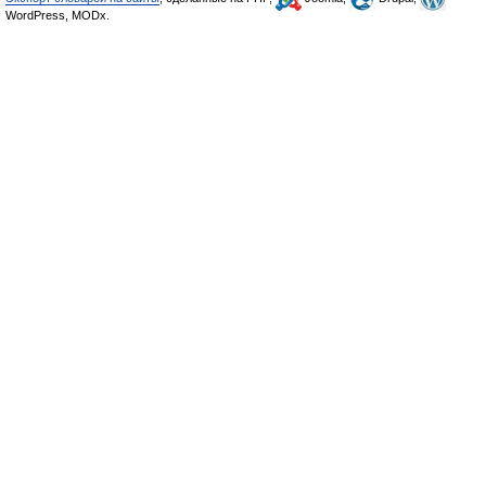
WordPress, MODx.